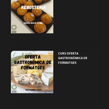
CURS OFERTA
GASTRONÒMICA DE
FORMATGES