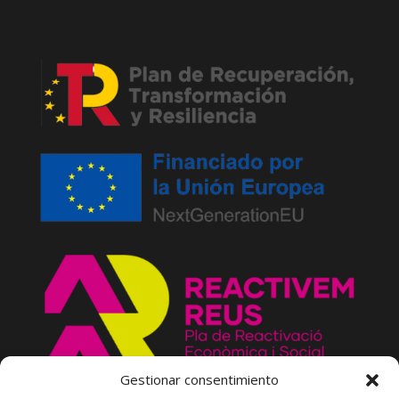
Gestionar consentimiento