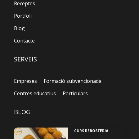
Receptes
Portfoli
Blog
Contacte
SERVEIS
Empreses
Formació subvencionada
Centres educatius
Particulars
BLOG
CURS REBOSTERIA