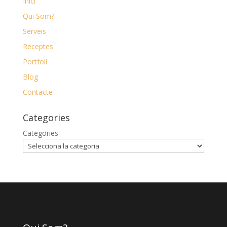
Inici
Qui Som?
Serveis
Receptes
Portfoli
Blog
Contacte
Categories
Categories