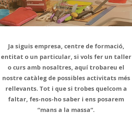
Ja siguis empresa, centre de formació,
entitat o un particular, si vols fer un taller
o curs amb nosaltres, aquí trobareu el
nostre catàleg de possibles activitats més
rellevants. Tot i que si trobes quelcom a
faltar, fes-nos-ho saber i ens posarem
“mans a la massa“.