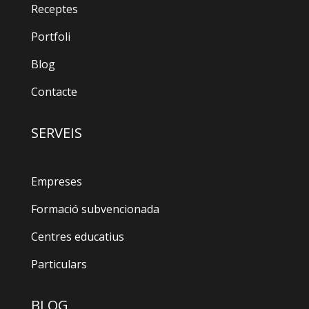
Receptes
Portfoli
Blog
Contacte
SERVEIS
Empreses
Formació subvencionada
Centres educatius
Particulars
BLOG