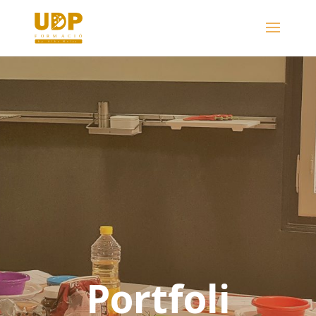
Portfoli