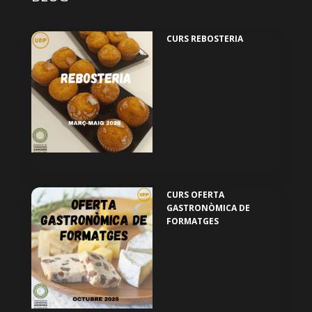
CURS REBOSTERIA
CURS OFERTA
GASTRONÒMICA DE
FORMATGES