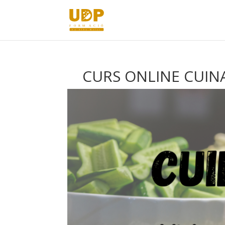
CURS ONLINE CUIN