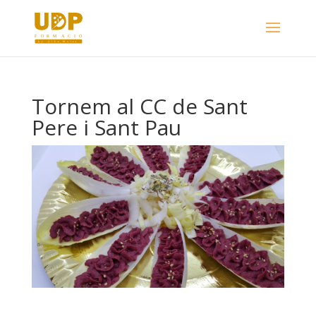
Tornem al CC de Sant
Pere i Sant Pau