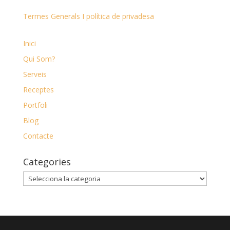
Termes Generals I política de privadesa
Inici
Qui Som?
Serveis
Receptes
Portfoli
Blog
Contacte
Categories
Categories