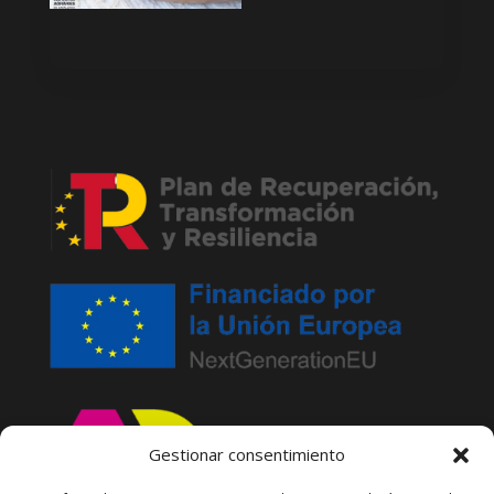
Gestionar consentimiento