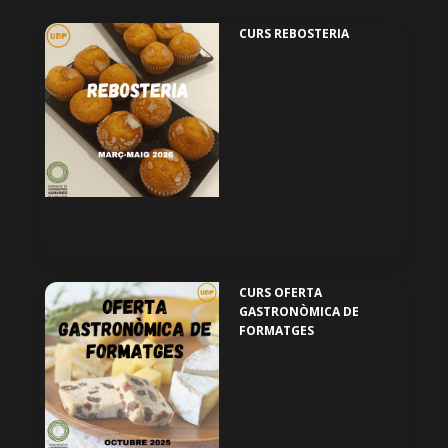
CURS REBOSTERIA
CURS OFERTA
GASTRONÒMICA DE
FORMATGES