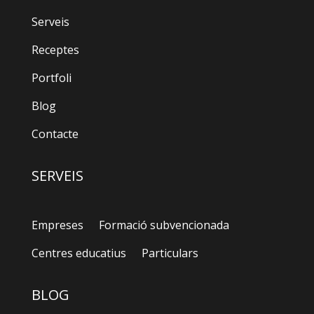
Serveis
Receptes
Portfoli
Blog
Contacte
SERVEIS
Empreses
Formació subvencionada
Centres educatius
Particulars
BLOG