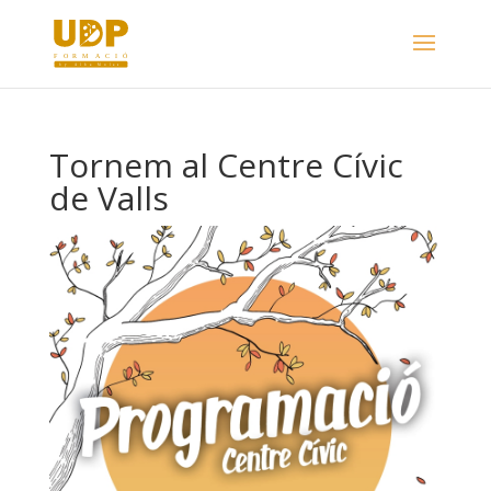
Tornem al Centre Cívic
de Valls