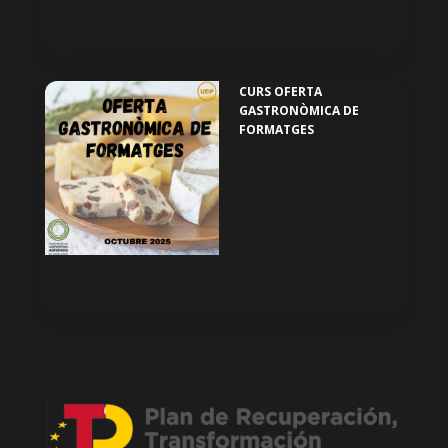
CURS OFERTA
GASTRONÒMICA DE
FORMATGES