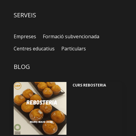
SERVEIS
Empreses
Formació subvencionada
Centres educatius
Particulars
BLOG
CURS REBOSTERIA