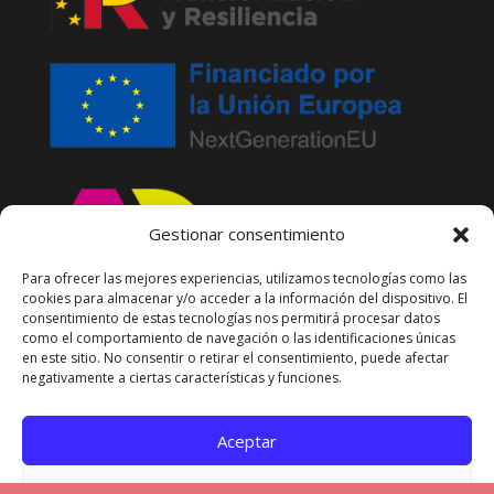
Gestionar consentimiento
Para ofrecer las mejores experiencias, utilizamos tecnologías como las
cookies para almacenar y/o acceder a la información del dispositivo. El
consentimiento de estas tecnologías nos permitirá procesar datos
como el comportamiento de navegación o las identificaciones únicas
en este sitio. No consentir o retirar el consentimiento, puede afectar
negativamente a ciertas características y funciones.
Aceptar
Denegar