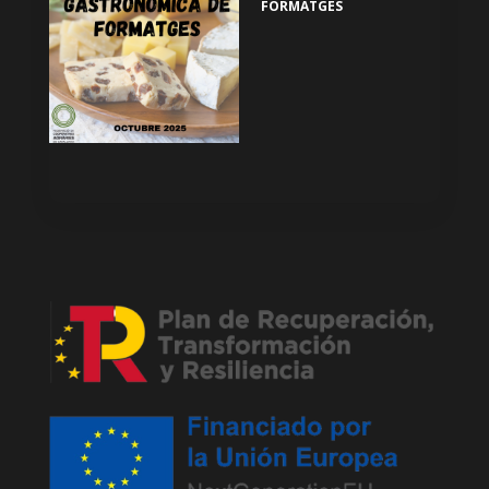
FORMATGES