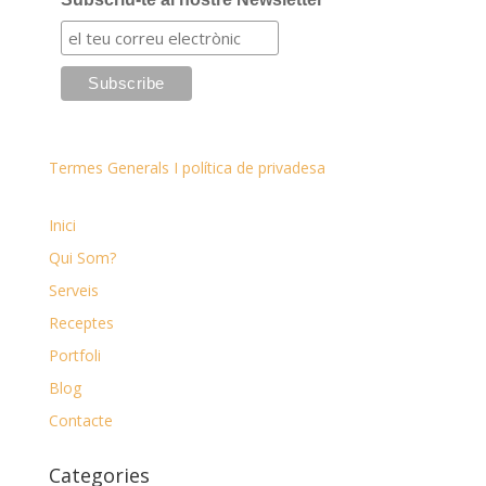
Termes Generals I política de privadesa
Inici
Qui Som?
Serveis
Receptes
Portfoli
Blog
Contacte
Categories