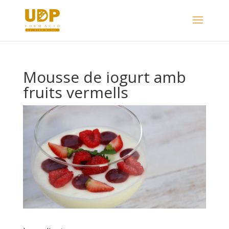
Mousse de iogurt amb
fruits vermells