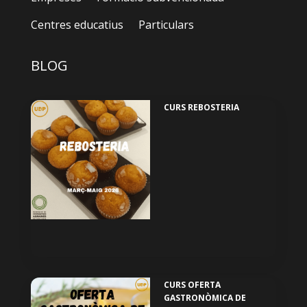
Centres educatius
Particulars
BLOG
CURS REBOSTERIA
CURS OFERTA
GASTRONÒMICA DE