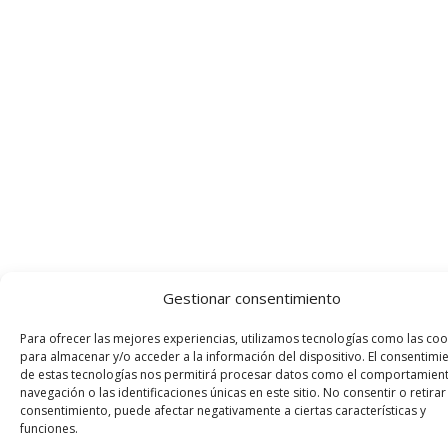
Gestionar consentimiento
Para ofrecer las mejores experiencias, utilizamos tecnologías como las coo
para almacenar y/o acceder a la información del dispositivo. El consentimi
de estas tecnologías nos permitirá procesar datos como el comportamien
navegación o las identificaciones únicas en este sitio. No consentir o retirar
consentimiento, puede afectar negativamente a ciertas características y
funciones.