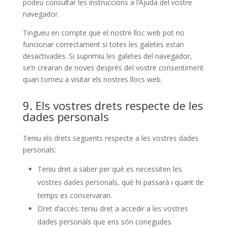
podeu consultar les instruccions a l’Ajuda del vostre
navegador.
Tingueu en compte que el nostre lloc web pot no
funcionar correctament si totes les galetes estan
desactivades. Si suprimiu les galetes del navegador,
se’n crearan de noves després del vostre consentiment
quan torneu a visitar els nostres llocs web.
9. Els vostres drets respecte de les
dades personals
Teniu els drets següents respecte a les vostres dades
personals:
Teniu dret a saber per què es necessiten les
vostres dades personals, què hi passarà i quant de
temps es conservaran.
Dret d’accés: teniu dret a accedir a les vostres
dades personals que ens són conegudes.