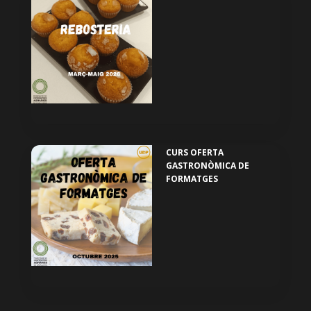
CURS OFERTA
GASTRONÒMICA DE
FORMATGES