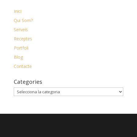
Inici
Qui Som?
Serveis
Receptes
Portfoli
Blog
Contacte
Categories
Categories