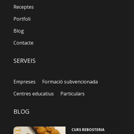
Receptes
Portfoli
Blog
Contacte
SERVEIS
Empreses
Formació subvencionada
Centres educatius
Particulars
BLOG
CURS REBOSTERIA