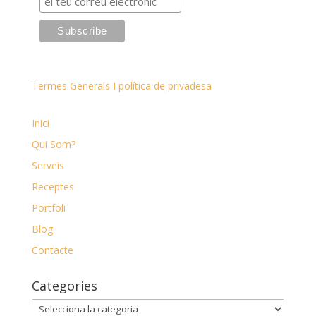
Termes Generals I política de privadesa
Inici
Qui Som?
Serveis
Receptes
Portfoli
Blog
Contacte
Categories
Categories