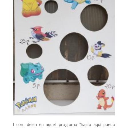
I com deien en aquell programa “hasta aquí puedo