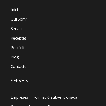
Inici
Qui Som?
Serveis
Receptes
Portfoli
Blog
Contacte
SERVEIS
Empreses
Formació subvencionada