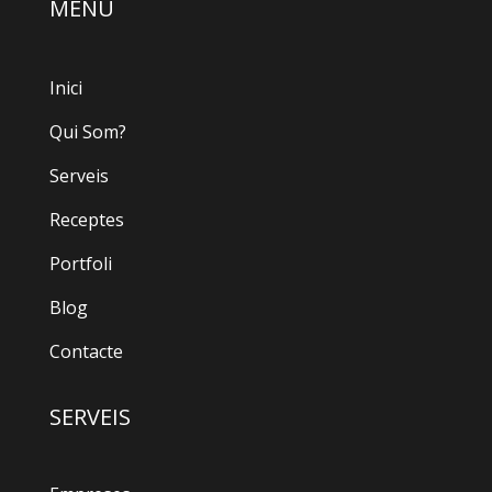
MENÚ
Inici
Qui Som?
Serveis
Receptes
Portfoli
Blog
Contacte
SERVEIS