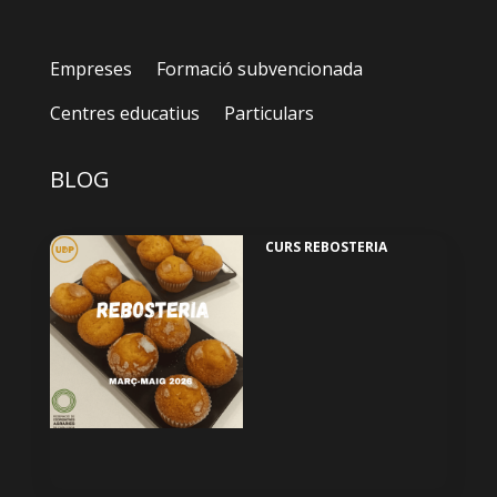
Empreses
Formació subvencionada
Centres educatius
Particulars
BLOG
CURS REBOSTERIA