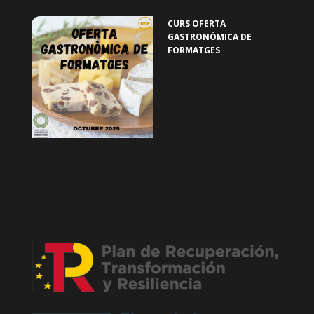
CURS OFERTA
GASTRONÒMICA DE
FORMATGES