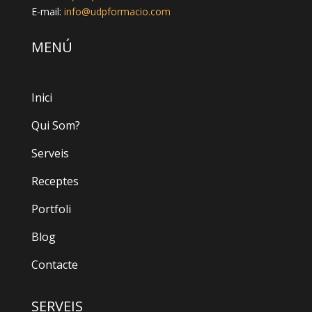
E-mail:
info@udpformacio.com
MENÚ
Inici
Qui Som?
Serveis
Receptes
Portfoli
Blog
Contacte
SERVEIS