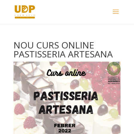
NOU CURS ONLINE
PASTISSERIA ARTESANA