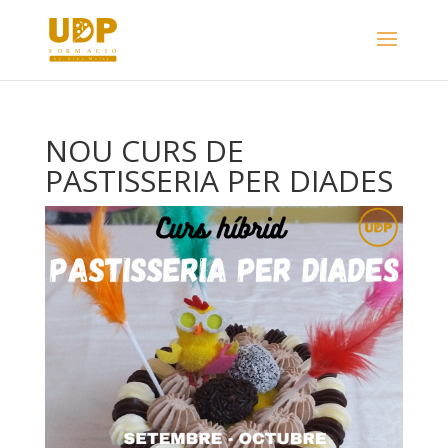
NOU CURS DE
PASTISSERIA PER DIADES