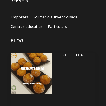
SERVEIS
Empreses
Formació subvencionada
Centres educatius
Particulars
BLOG
CURS REBOSTERIA