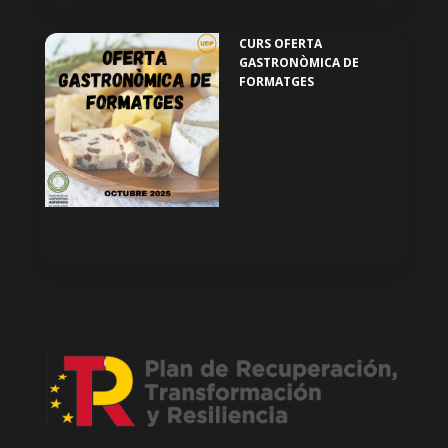
CURS OFERTA
GASTRONÒMICA DE
FORMATGES