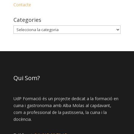
Contacte
Categories
Categories
Qui Som?
UdP Formació és un projecte dedicat a la formació en
cuina i gastronomia amb Alba Molas al capdavant,
com a professional de la pastisseria, la cuina i la
docència.