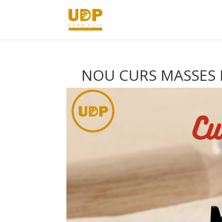
NOU CURS MASSES 