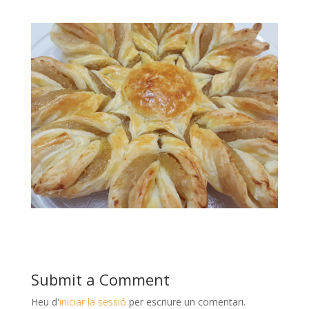
Submit a Comment
Heu d'
iniciar la sessió
per escriure un comentari.