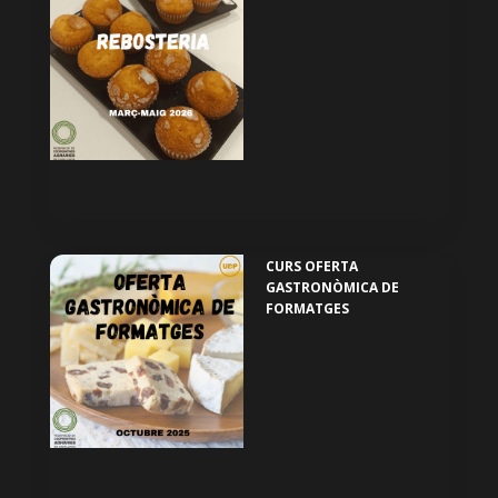
CURS OFERTA
GASTRONÒMICA DE
FORMATGES