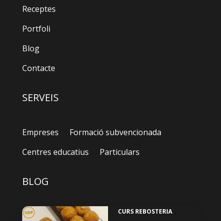
Receptes
Portfoli
Blog
Contacte
SERVEIS
Empreses
Formació subvencionada
Centres educatius
Particulars
BLOG
CURS REBOSTERIA