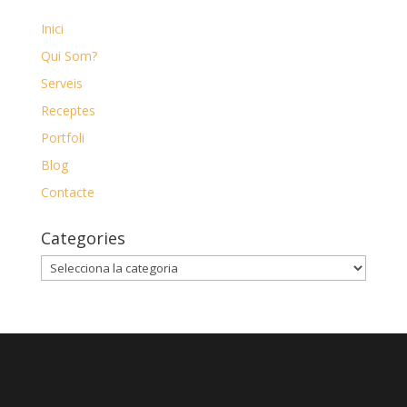
Inici
Qui Som?
Serveis
Receptes
Portfoli
Blog
Contacte
Categories
Categories