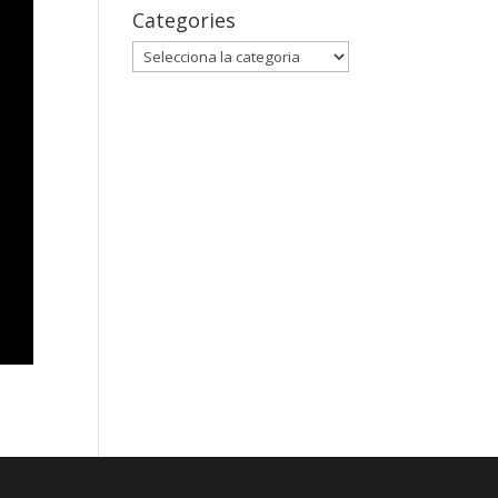
Categories
Categories