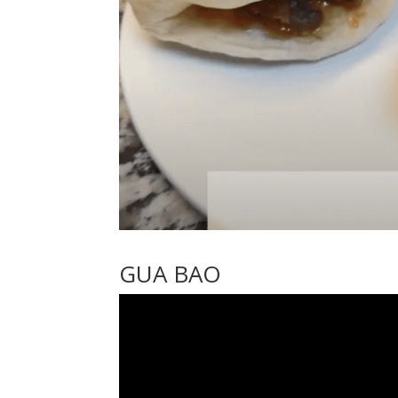
GUA BAO