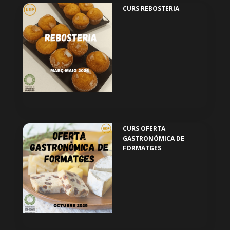
CURS REBOSTERIA
CURS OFERTA
GASTRONÒMICA DE
FORMATGES