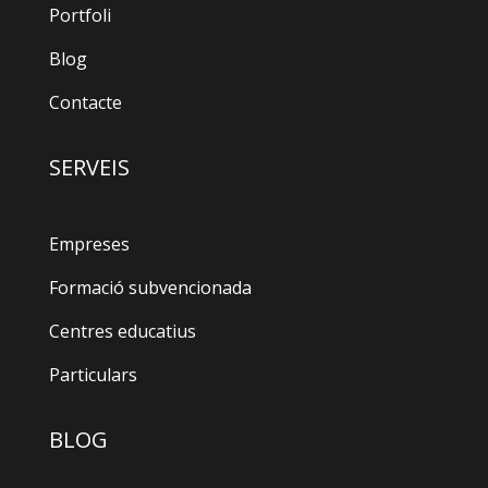
Portfoli
Blog
Contacte
SERVEIS
Empreses
Formació subvencionada
Centres educatius
Particulars
BLOG